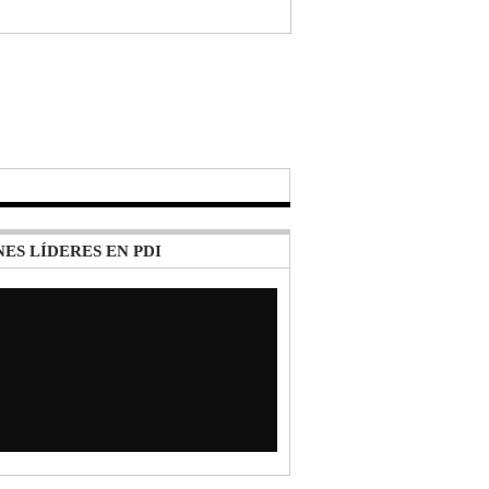
ES LÍDERES EN PDI